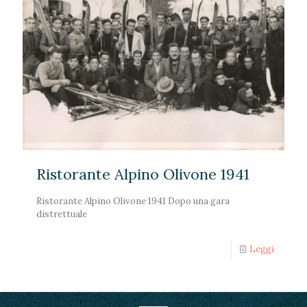
Ristorante Alpino Olivone 1941
Ristorante Alpino Olivone 1941 Dopo una gara
distrettuale
Leggi