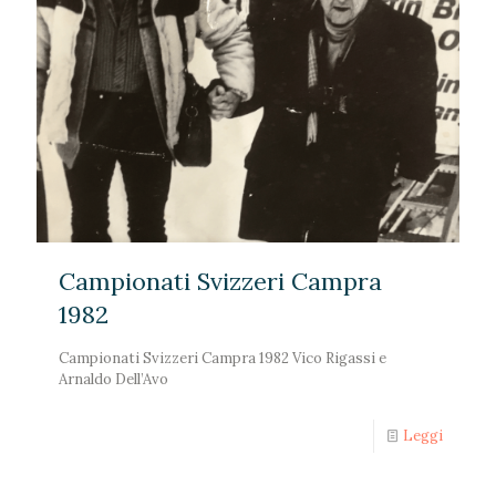
Campionati Svizzeri Campra
1982
Campionati Svizzeri Campra 1982 Vico Rigassi e
Arnaldo Dell’Avo
Leggi