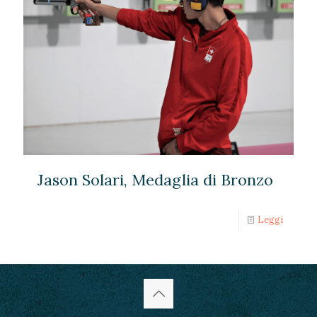
Jason Solari, Medaglia di Bronzo
Leggi