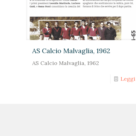
AS Calcio Malvaglia, 1962
AS Calcio Malvaglia, 1962
Leggi