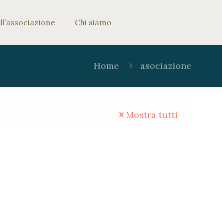
ll’associazione
Chi siamo
Home
asociazione
Mostra tutti