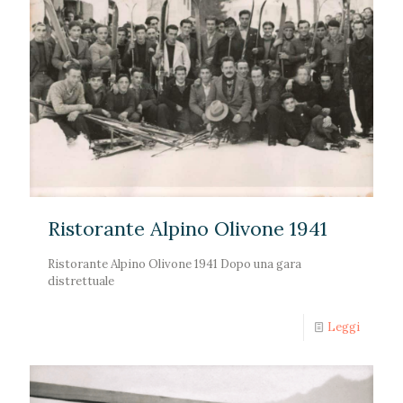
Ristorante Alpino Olivone 1941
Ristorante Alpino Olivone 1941 Dopo una gara
distrettuale
Leggi