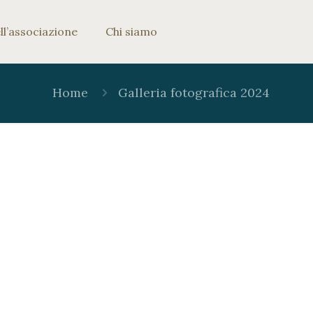
ll’associazione
Chi siamo
Home
Galleria fotografica 2024