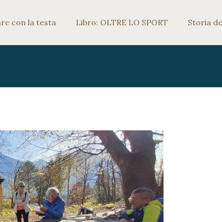
e con la testa
Libro: OLTRE LO SPORT
Storia de