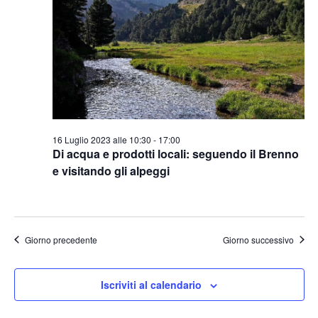
16 Luglio 2023 alle 10:30
-
17:00
Di acqua e prodotti locali: seguendo il Brenno
e visitando gli alpeggi
Giorno precedente
Giorno successivo
Iscriviti al calendario