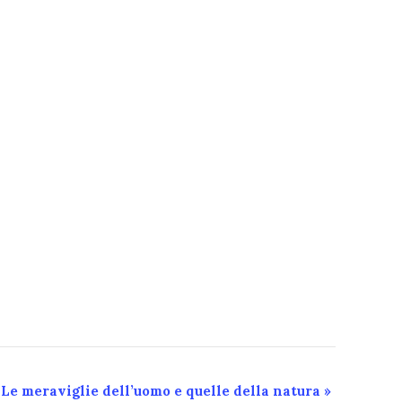
Le meraviglie dell’uomo e quelle della natura
»