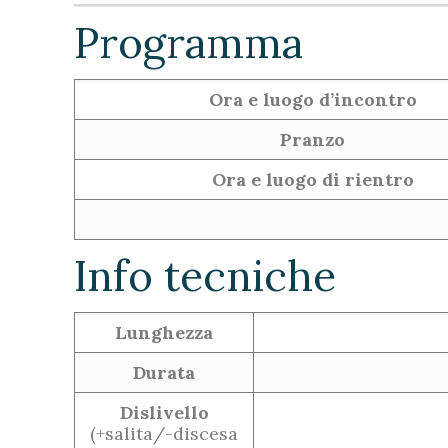
Programma
Ora e luogo d’incontro
Pranzo
Ora e luogo di rientro
Info tecniche
Lunghezza
Durata
Dislivello
(+salita/-discesa