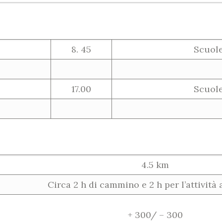
8. 45
Scuole
17.00
Scuole
4.5 km
Circa 2 h di cammino e 2 h per l’attività 
+ 300/ – 300